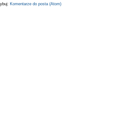
ybuj:
Komentarze do posta (Atom)