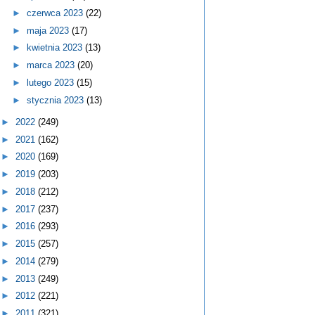
►
czerwca 2023
(22)
►
maja 2023
(17)
►
kwietnia 2023
(13)
►
marca 2023
(20)
►
lutego 2023
(15)
►
stycznia 2023
(13)
►
2022
(249)
►
2021
(162)
►
2020
(169)
►
2019
(203)
►
2018
(212)
►
2017
(237)
►
2016
(293)
►
2015
(257)
►
2014
(279)
►
2013
(249)
►
2012
(221)
►
2011
(321)