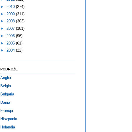
►
2010
(274)
►
2009
(311)
►
2008
(303)
►
2007
(181)
►
2006
(96)
►
2005
(61)
►
2004
(22)
PODRÓŻE
Anglia
Belgia
Bułgaria
Dania
Francja
Hiszpania
Holandia