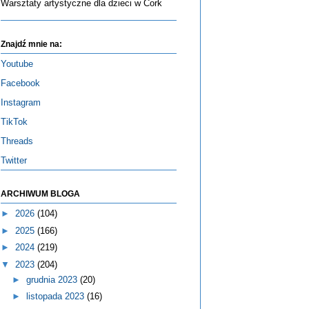
Warsztaty artystyczne dla dzieci w Cork
Znajdź mnie na:
Youtube
Facebook
Instagram
TikTok
Threads
Twitter
ARCHIWUM BLOGA
►
2026
(104)
►
2025
(166)
►
2024
(219)
▼
2023
(204)
►
grudnia 2023
(20)
►
listopada 2023
(16)