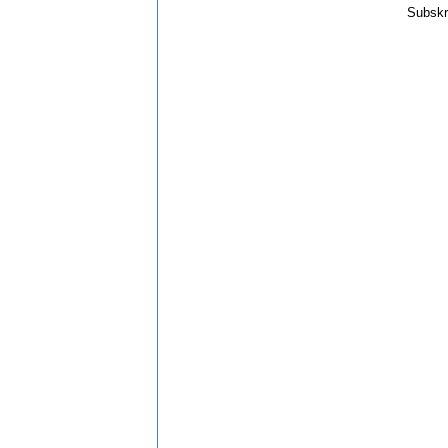
Subskr