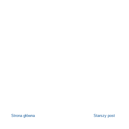
Strona główna
Starszy post