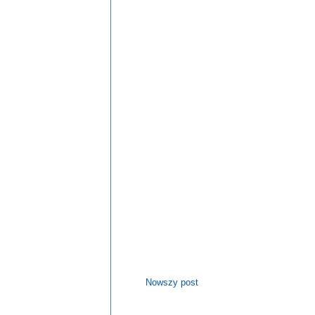
Nowszy post