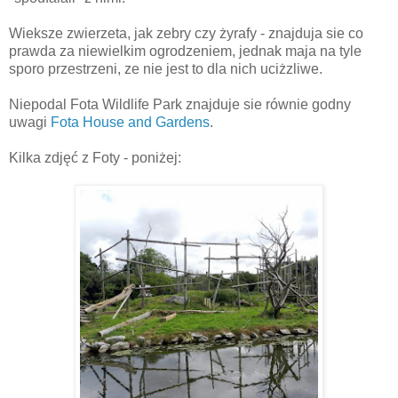
Wieksze zwierzeta, jak zebry czy żyrafy - znajduja sie co
prawda za niewielkim ogrodzeniem, jednak maja na tyle
sporo przestrzeni, ze nie jest to dla nich uciżzliwe.
Niepodal Fota Wildlife Park znajduje sie równie godny
uwagi
Fota House and Gardens
.
Kilka zdjęć z Foty - poniżej: