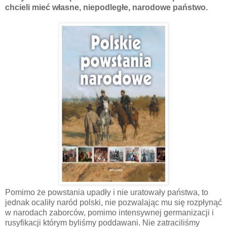
chcieli mieć własne, niepodległe, narodowe państwo.
Pomimo że powstania upadły i nie uratowały państwa, to
jednak ocaliły naród polski, nie pozwalając mu się rozpłynąć
w narodach zaborców, pomimo intensywnej germanizacji i
rusyfikacji którym byliśmy poddawani. Nie zatraciliśmy