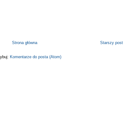
Strona główna
Starszy post
ybuj:
Komentarze do posta (Atom)