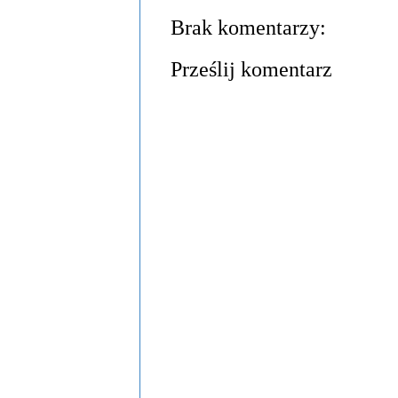
Brak komentarzy:
Prześlij komentarz