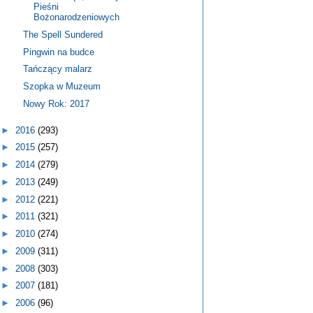
Pieśni
Bożonarodzeniowych
The Spell Sundered
Pingwin na budce
Tańczący malarz
Szopka w Muzeum
Nowy Rok: 2017
►
2016
(293)
►
2015
(257)
►
2014
(279)
►
2013
(249)
►
2012
(221)
►
2011
(321)
►
2010
(274)
►
2009
(311)
►
2008
(303)
►
2007
(181)
►
2006
(96)