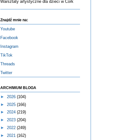
Warsztaty artystyczne dla dzieci w Cork
Znajdź mnie na:
Youtube
Facebook
Instagram
TikTok
Threads
Twitter
ARCHIWUM BLOGA
►
2026
(104)
►
2025
(166)
►
2024
(219)
►
2023
(204)
►
2022
(249)
►
2021
(162)