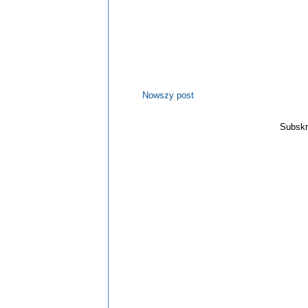
Nowszy post
Subskr