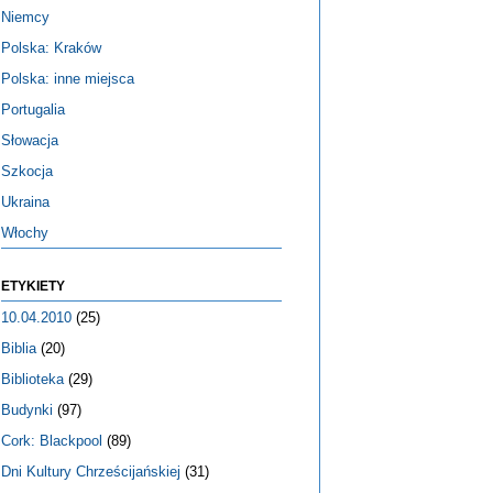
Niemcy
Polska: Kraków
Polska: inne miejsca
Portugalia
Słowacja
Szkocja
Ukraina
Włochy
ETYKIETY
10.04.2010
(25)
Biblia
(20)
Biblioteka
(29)
Budynki
(97)
Cork: Blackpool
(89)
Dni Kultury Chrześcijańskiej
(31)