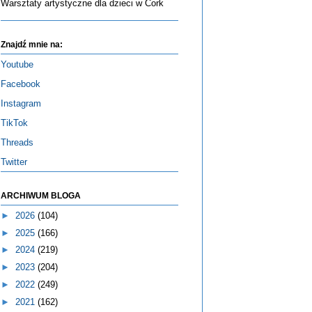
Warsztaty artystyczne dla dzieci w Cork
Znajdź mnie na:
Youtube
Facebook
Instagram
TikTok
Threads
Twitter
ARCHIWUM BLOGA
►
2026
(104)
►
2025
(166)
►
2024
(219)
►
2023
(204)
►
2022
(249)
►
2021
(162)