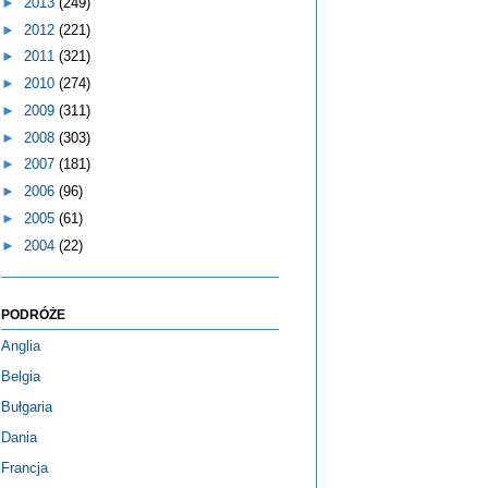
►
2013
(249)
►
2012
(221)
►
2011
(321)
►
2010
(274)
►
2009
(311)
►
2008
(303)
►
2007
(181)
►
2006
(96)
►
2005
(61)
►
2004
(22)
PODRÓŻE
Anglia
Belgia
Bułgaria
Dania
Francja