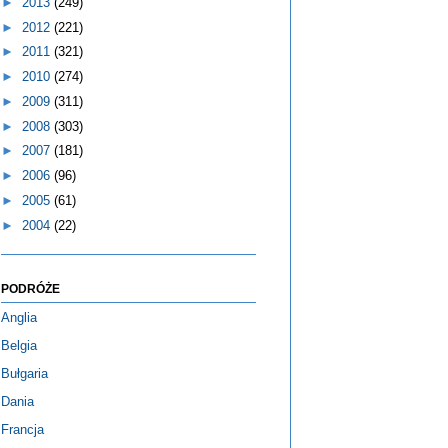
►
2013
(249)
►
2012
(221)
►
2011
(321)
►
2010
(274)
►
2009
(311)
►
2008
(303)
►
2007
(181)
►
2006
(96)
►
2005
(61)
►
2004
(22)
PODRÓŻE
Anglia
Belgia
Bułgaria
Dania
Francja