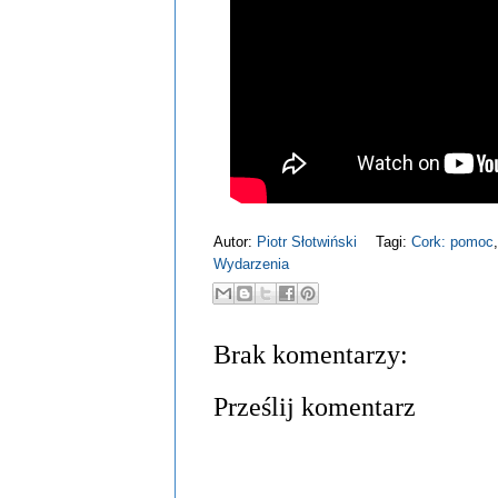
Autor:
Piotr Słotwiński
Tagi:
Cork: pomoc
Wydarzenia
Brak komentarzy:
Prześlij komentarz