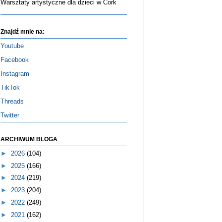
Warsztaty artystyczne dla dzieci w Cork
Znajdź mnie na:
Youtube
Facebook
Instagram
TikTok
Threads
Twitter
ARCHIWUM BLOGA
►
2026
(104)
►
2025
(166)
►
2024
(219)
►
2023
(204)
►
2022
(249)
►
2021
(162)