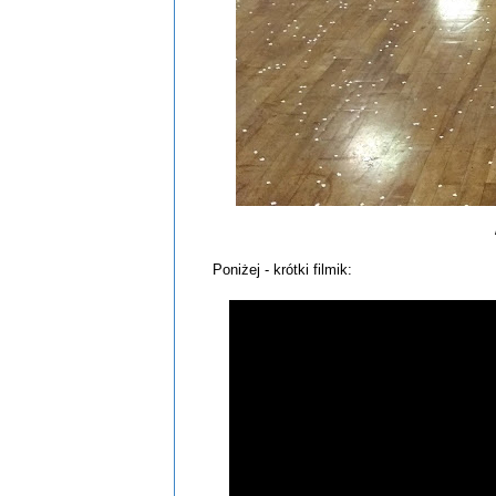
Poniżej - krótki filmik: