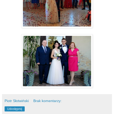
Piotr Słotwiński
Brak komentarzy:
Udostępnij