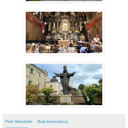
Piotr Słotwiński
Brak komentarzy: