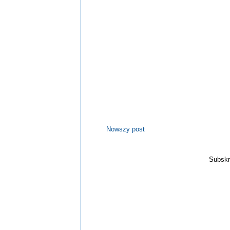
Nowszy post
Subskr