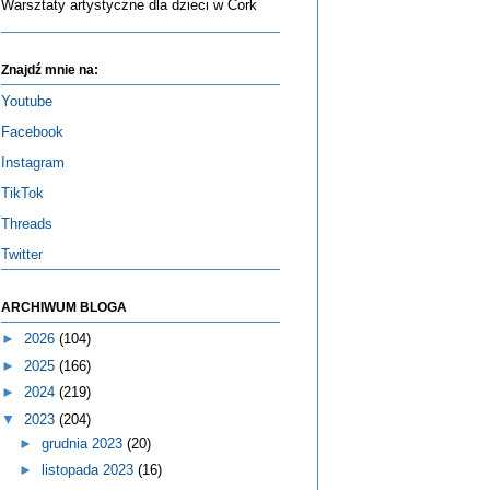
Warsztaty artystyczne dla dzieci w Cork
Znajdź mnie na:
Youtube
Facebook
Instagram
TikTok
Threads
Twitter
ARCHIWUM BLOGA
►
2026
(104)
►
2025
(166)
►
2024
(219)
▼
2023
(204)
►
grudnia 2023
(20)
►
listopada 2023
(16)