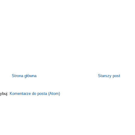
Strona główna
Starszy post
ybuj:
Komentarze do posta (Atom)