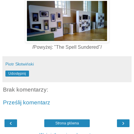
/Powyżej: "The Spell Sundered"/
Piotr Słotwiński
Udostępnij
Brak komentarzy:
Prześlij komentarz
‹
›
Strona główna