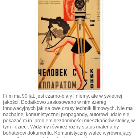
Film ma 90 lat, jest czarno-biały i niemy, ale w świetnej
jakości. Dodatkowo zastosowano w nim szereg
innowacyjnych jak na owe czasy technik filmowych. Nie ma
nachalnej komunistycznej propagandy, autorowi udało się
pokazać m.in. problem bezdomności mieszkańców stolicy, w
tym - dzieci. Widzimy również różny status materialny
bohaterów dokumentu. Komunistyczny walec wyrównujący