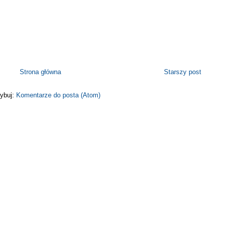
Strona główna
Starszy post
ybuj:
Komentarze do posta (Atom)