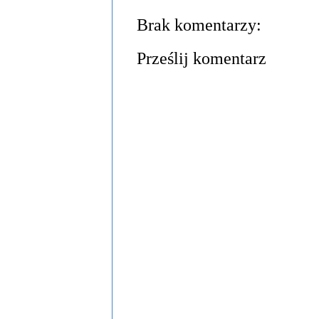
Brak komentarzy:
Prześlij komentarz