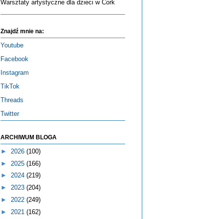
Warsztaty artystyczne dla dzieci w Cork
Znajdź mnie na:
Youtube
Facebook
Instagram
TikTok
Threads
Twitter
ARCHIWUM BLOGA
►
2026
(100)
►
2025
(166)
►
2024
(219)
►
2023
(204)
►
2022
(249)
►
2021
(162)