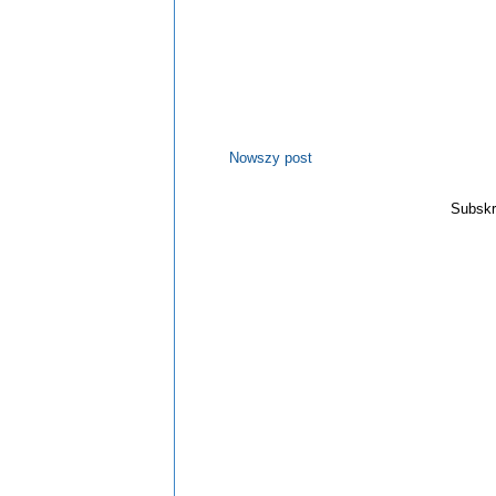
Nowszy post
Subskr