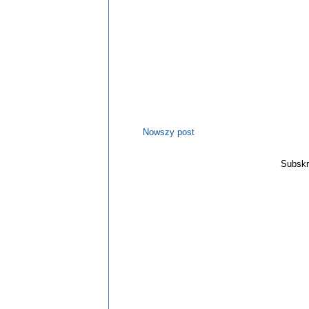
Nowszy post
Subskr