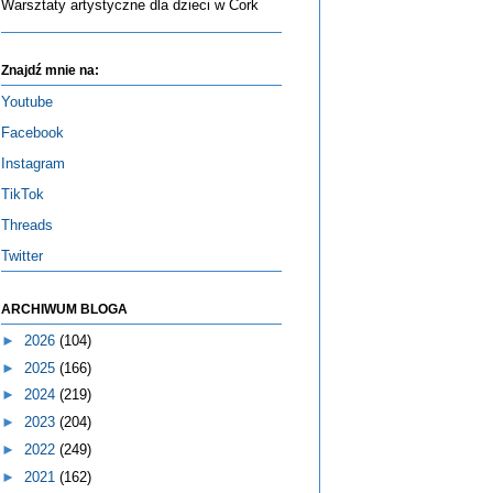
Warsztaty artystyczne dla dzieci w Cork
Znajdź mnie na:
Youtube
Facebook
Instagram
TikTok
Threads
Twitter
ARCHIWUM BLOGA
►
2026
(104)
►
2025
(166)
►
2024
(219)
►
2023
(204)
►
2022
(249)
►
2021
(162)