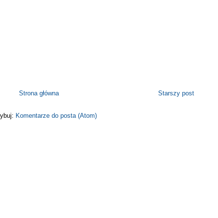
Strona główna
Starszy post
ybuj:
Komentarze do posta (Atom)