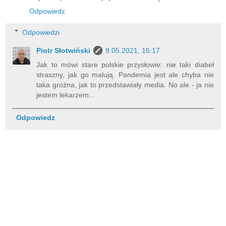
Odpowiedz
Odpowiedzi
Piotr Słotwiński
9.05.2021, 16:17
Jak to mówi stare polskie przysłowie: nie taki diabeł
straszny, jak go malują. Pandemia jest ale chyba nie
taka groźna, jak to przedstawiały media. No ale - ja nie
jestem lekarzem...
Odpowiedz