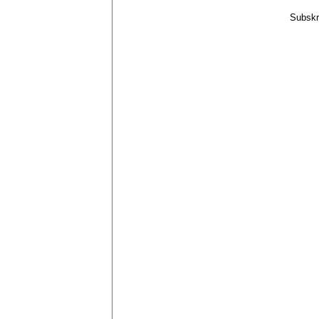
Subskr