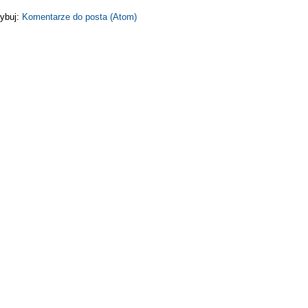
ybuj:
Komentarze do posta (Atom)