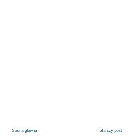
Strona główna
Starszy post