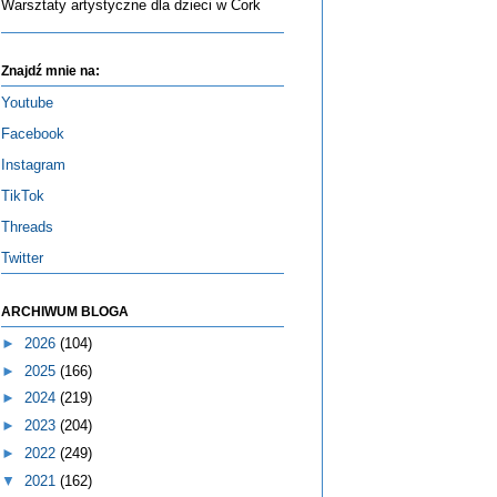
Warsztaty artystyczne dla dzieci w Cork
Znajdź mnie na:
Youtube
Facebook
Instagram
TikTok
Threads
Twitter
ARCHIWUM BLOGA
►
2026
(104)
►
2025
(166)
►
2024
(219)
►
2023
(204)
►
2022
(249)
▼
2021
(162)