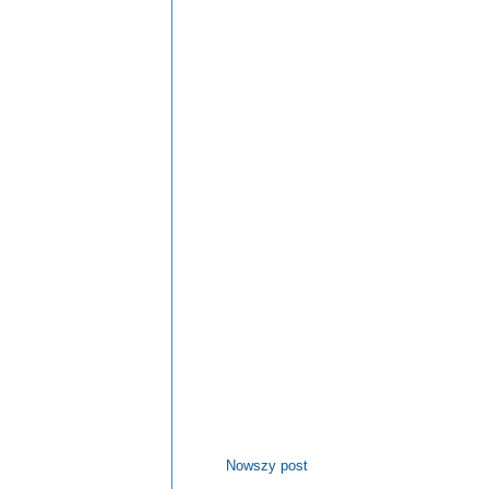
Nowszy post