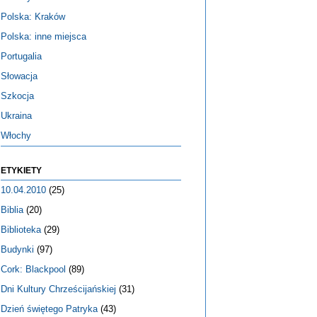
Polska: Kraków
Polska: inne miejsca
Portugalia
Słowacja
Szkocja
Ukraina
Włochy
ETYKIETY
10.04.2010
(25)
Biblia
(20)
Biblioteka
(29)
Budynki
(97)
Cork: Blackpool
(89)
Dni Kultury Chrześcijańskiej
(31)
Dzień świętego Patryka
(43)