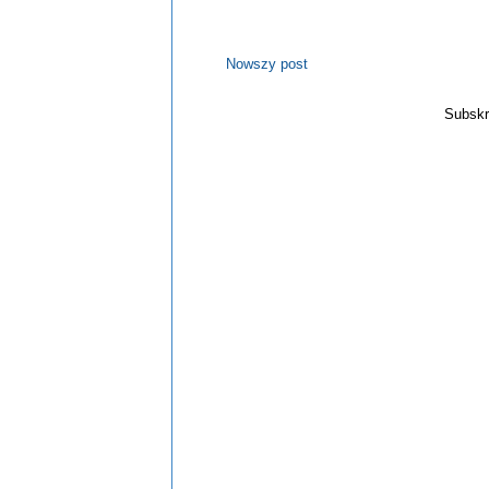
Nowszy post
Subskr