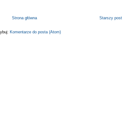
Strona główna
Starszy post
ybuj:
Komentarze do posta (Atom)