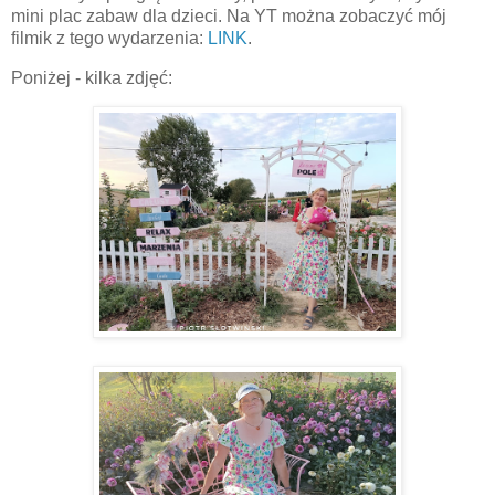
mini plac zabaw dla dzieci. Na YT można zobaczyć mój
filmik z tego wydarzenia:
LINK
.
Poniżej - kilka zdjęć: