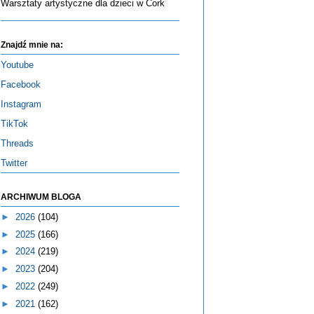
Warsztaty artystyczne dla dzieci w Cork
Znajdź mnie na:
Youtube
Facebook
Instagram
TikTok
Threads
Twitter
ARCHIWUM BLOGA
►
2026
(104)
►
2025
(166)
►
2024
(219)
►
2023
(204)
►
2022
(249)
►
2021
(162)