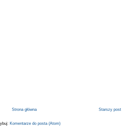
Strona główna
Starszy post
ybuj:
Komentarze do posta (Atom)