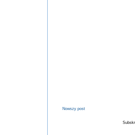
Nowszy post
Subskr