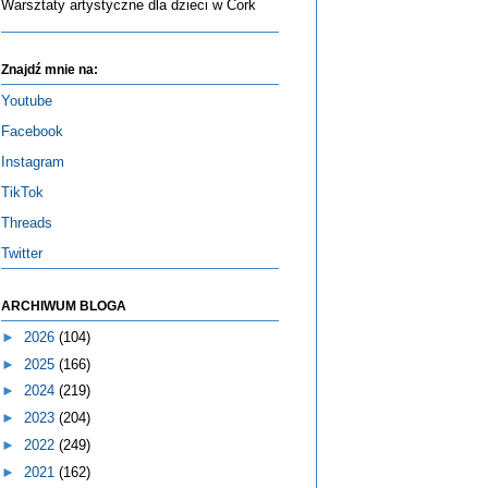
Warsztaty artystyczne dla dzieci w Cork
Znajdź mnie na:
Youtube
Facebook
Instagram
TikTok
Threads
Twitter
ARCHIWUM BLOGA
►
2026
(104)
►
2025
(166)
►
2024
(219)
►
2023
(204)
►
2022
(249)
►
2021
(162)