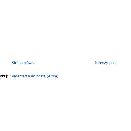
Strona główna
Starszy post
ybuj:
Komentarze do posta (Atom)