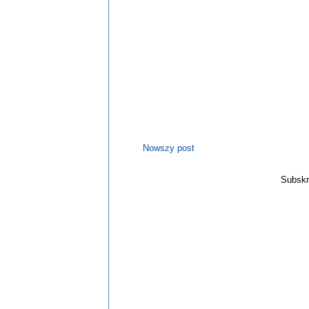
Nowszy post
Subskr