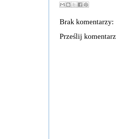
Brak komentarzy:
Prześlij komentarz