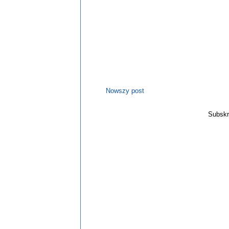
Nowszy post
Subskr