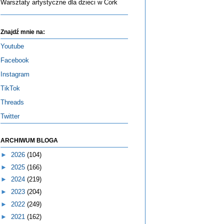
Warsztaty artystyczne dla dzieci w Cork
Znajdź mnie na:
Youtube
Facebook
Instagram
TikTok
Threads
Twitter
ARCHIWUM BLOGA
►
2026
(104)
►
2025
(166)
►
2024
(219)
►
2023
(204)
►
2022
(249)
►
2021
(162)