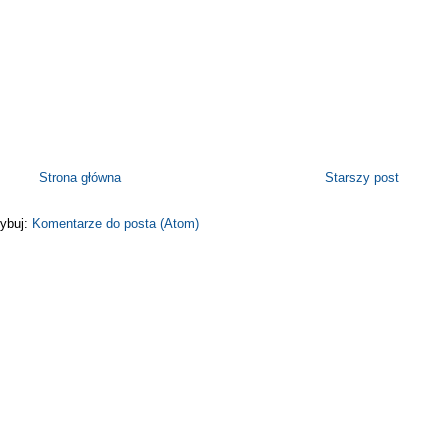
Strona główna
Starszy post
ybuj:
Komentarze do posta (Atom)