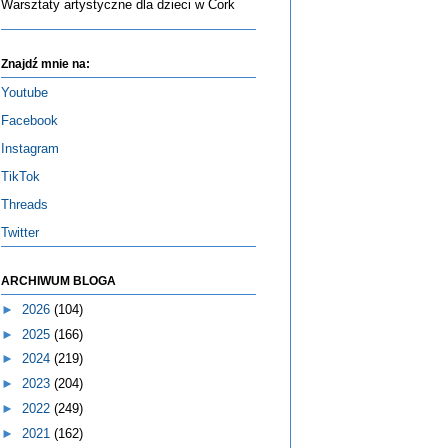
Warsztaty artystyczne dla dzieci w Cork
Znajdź mnie na:
Youtube
Facebook
Instagram
TikTok
Threads
Twitter
ARCHIWUM BLOGA
►
2026
(104)
►
2025
(166)
►
2024
(219)
►
2023
(204)
►
2022
(249)
►
2021
(162)