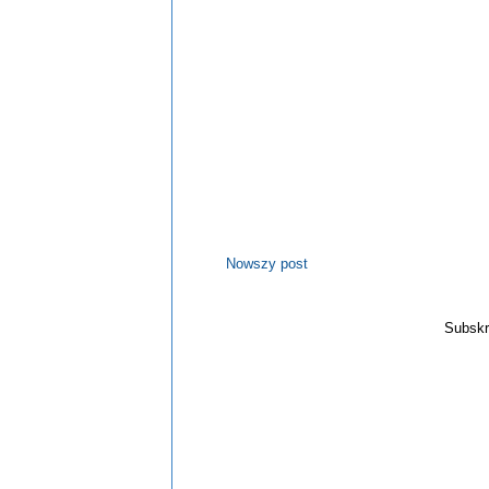
Nowszy post
Subskr