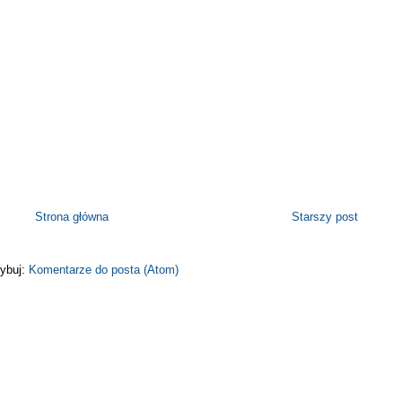
Strona główna
Starszy post
ybuj:
Komentarze do posta (Atom)