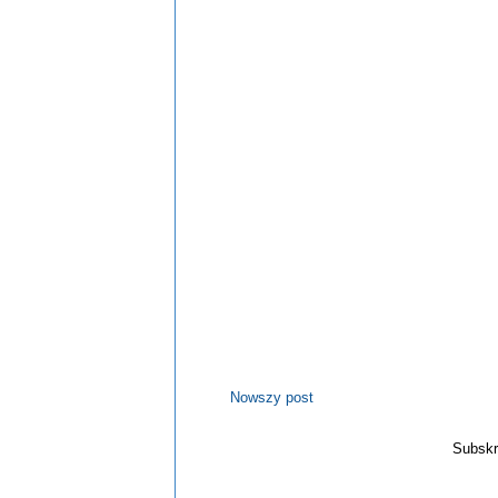
Nowszy post
Subskr