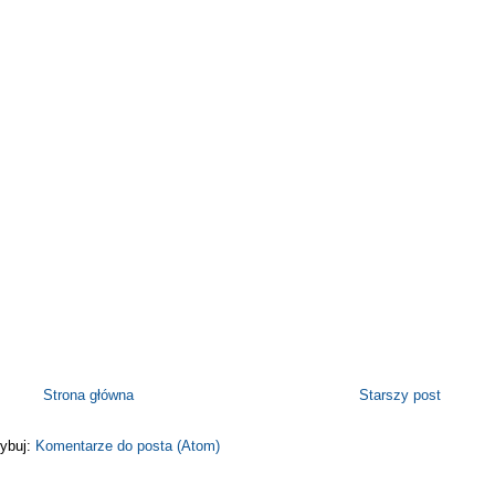
Strona główna
Starszy post
ybuj:
Komentarze do posta (Atom)