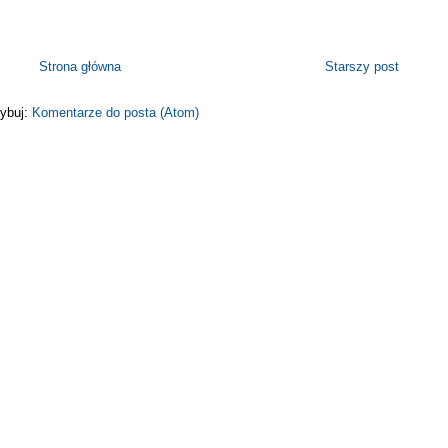
Strona główna
Starszy post
ybuj:
Komentarze do posta (Atom)