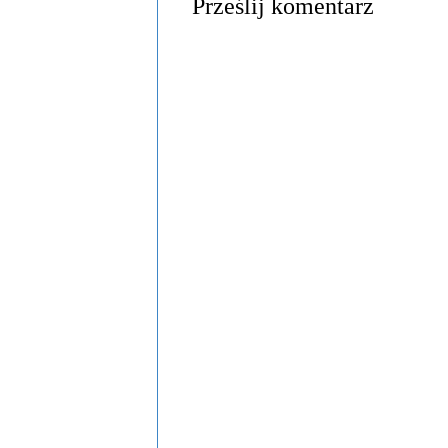
Prześlij komentarz