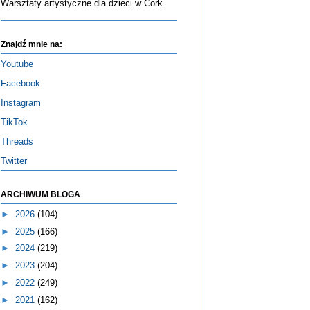
Warsztaty artystyczne dla dzieci w Cork
Znajdź mnie na:
Youtube
Facebook
Instagram
TikTok
Threads
Twitter
ARCHIWUM BLOGA
►
2026
(104)
►
2025
(166)
►
2024
(219)
►
2023
(204)
►
2022
(249)
►
2021
(162)