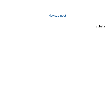
Nowszy post
Subskr