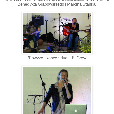
Benedykta Grabowskiego i Marcina Stanka/
/Powyżej: koncert duetu El Grey/