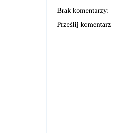
Brak komentarzy:
Prześlij komentarz