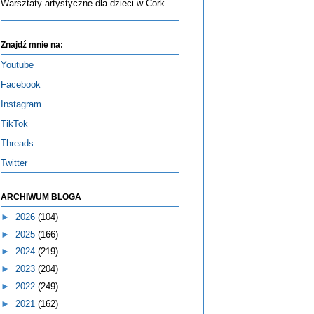
Warsztaty artystyczne dla dzieci w Cork
Znajdź mnie na:
Youtube
Facebook
Instagram
TikTok
Threads
Twitter
ARCHIWUM BLOGA
►
2026
(104)
►
2025
(166)
►
2024
(219)
►
2023
(204)
►
2022
(249)
►
2021
(162)