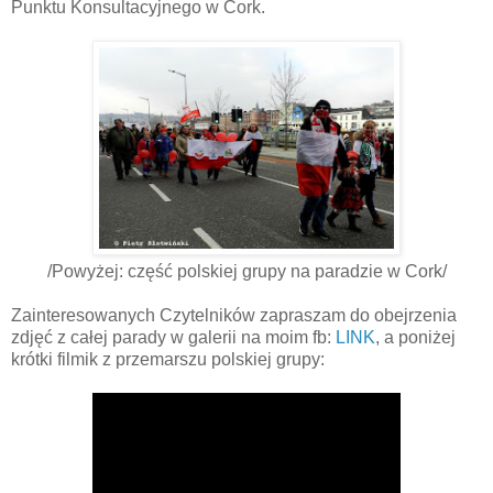
Punktu Konsultacyjnego w Cork.
/Powyżej: część polskiej grupy na paradzie w Cork/
Zainteresowanych Czytelników zapraszam do obejrzenia
zdjęć z całej parady w galerii na moim fb:
LINK
, a poniżej
krótki filmik z przemarszu polskiej grupy: