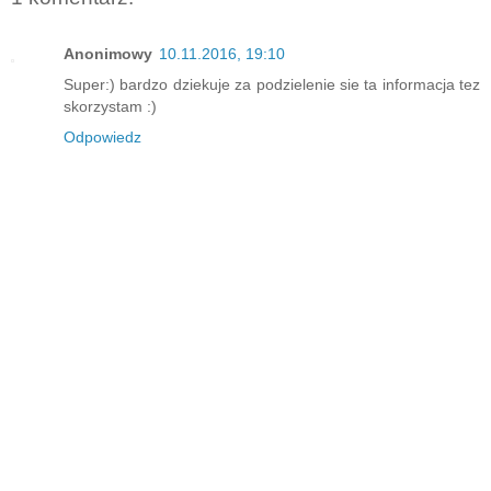
Anonimowy
10.11.2016, 19:10
Super:) bardzo dziekuje za podzielenie sie ta informacja tez
skorzystam :)
Odpowiedz