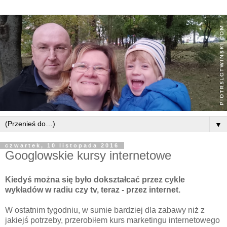
▼
czwartek, 10 listopada 2016
Googlowskie kursy internetowe
Kiedyś można się było dokształcać przez cykle
wykładów w radiu czy tv, teraz - przez internet.
W ostatnim tygodniu, w sumie bardziej dla zabawy niż z
jakiejś potrzeby, przerobiłem kurs marketingu internetowego