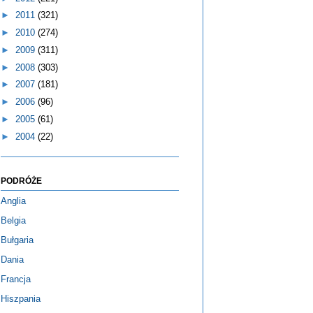
►
2011
(321)
►
2010
(274)
►
2009
(311)
►
2008
(303)
►
2007
(181)
►
2006
(96)
►
2005
(61)
►
2004
(22)
PODRÓŻE
Anglia
Belgia
Bułgaria
Dania
Francja
Hiszpania