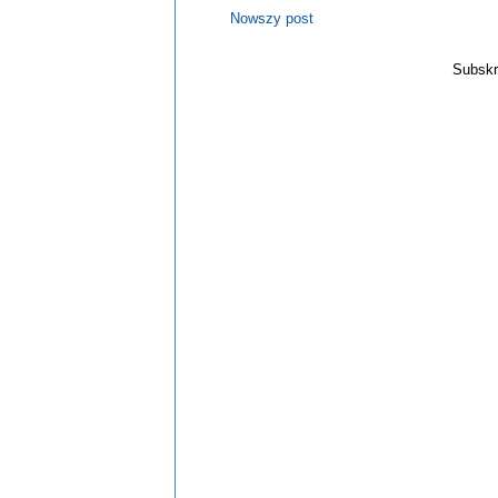
Nowszy post
Subskr