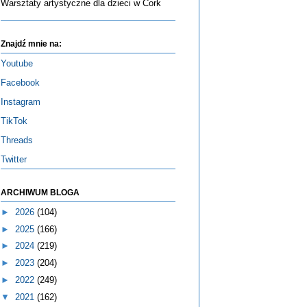
Warsztaty artystyczne dla dzieci w Cork
Znajdź mnie na:
Youtube
Facebook
Instagram
TikTok
Threads
Twitter
ARCHIWUM BLOGA
►
2026
(104)
►
2025
(166)
►
2024
(219)
►
2023
(204)
►
2022
(249)
▼
2021
(162)