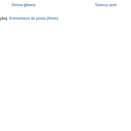
Strona główna
Starszy post
ybuj:
Komentarze do posta (Atom)