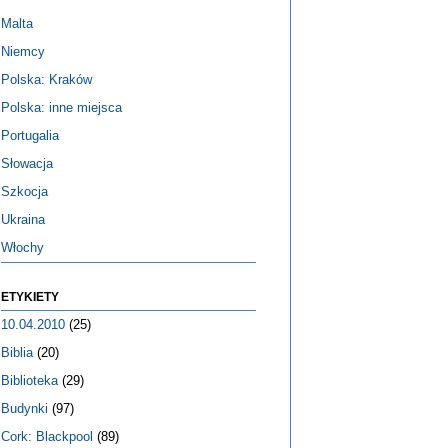
Malta
Niemcy
Polska: Kraków
Polska: inne miejsca
Portugalia
Słowacja
Szkocja
Ukraina
Włochy
ETYKIETY
10.04.2010
(25)
Biblia
(20)
Biblioteka
(29)
Budynki
(97)
Cork: Blackpool
(89)