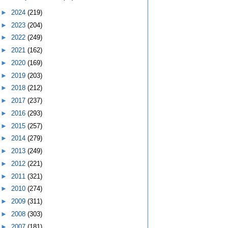
►
2024
(219)
►
2023
(204)
►
2022
(249)
►
2021
(162)
►
2020
(169)
►
2019
(203)
►
2018
(212)
►
2017
(237)
►
2016
(293)
►
2015
(257)
►
2014
(279)
►
2013
(249)
►
2012
(221)
►
2011
(321)
►
2010
(274)
►
2009
(311)
►
2008
(303)
►
2007
(181)