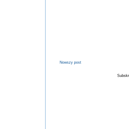
Nowszy post
Subskr