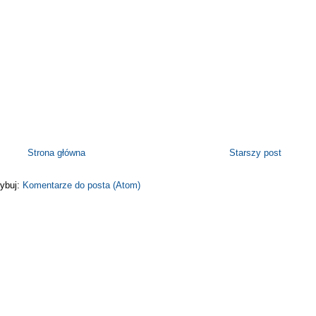
Strona główna
Starszy post
ybuj:
Komentarze do posta (Atom)