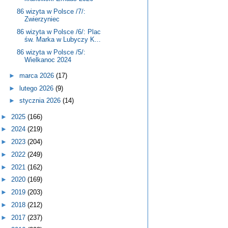
86 wizyta w Polsce /7/:
Zwierzyniec
86 wizyta w Polsce /6/: Plac
św. Marka w Lubyczy K...
86 wizyta w Polsce /5/:
Wielkanoc 2024
►
marca 2026
(17)
►
lutego 2026
(9)
►
stycznia 2026
(14)
►
2025
(166)
►
2024
(219)
►
2023
(204)
►
2022
(249)
►
2021
(162)
►
2020
(169)
►
2019
(203)
►
2018
(212)
►
2017
(237)