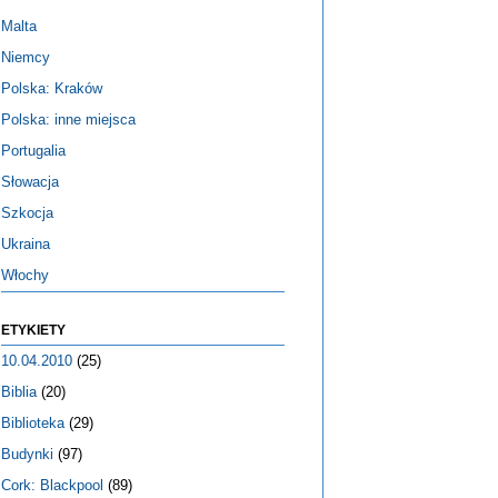
Malta
Niemcy
Polska: Kraków
Polska: inne miejsca
Portugalia
Słowacja
Szkocja
Ukraina
Włochy
ETYKIETY
10.04.2010
(25)
Biblia
(20)
Biblioteka
(29)
Budynki
(97)
Cork: Blackpool
(89)