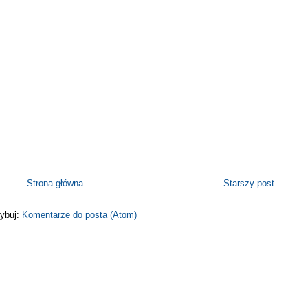
Strona główna
Starszy post
ybuj:
Komentarze do posta (Atom)