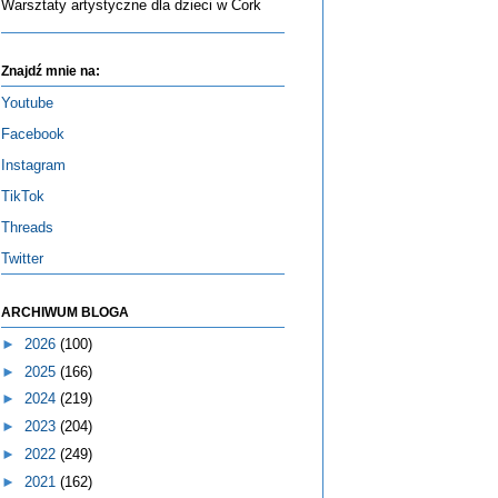
Warsztaty artystyczne dla dzieci w Cork
Znajdź mnie na:
Youtube
Facebook
Instagram
TikTok
Threads
Twitter
ARCHIWUM BLOGA
►
2026
(100)
►
2025
(166)
►
2024
(219)
►
2023
(204)
►
2022
(249)
►
2021
(162)