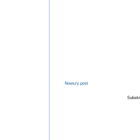
Nowszy post
Subskr