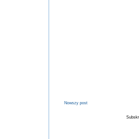
Nowszy post
Subskr