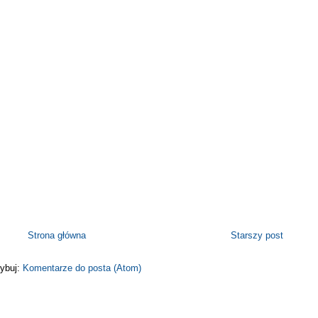
Strona główna
Starszy post
ybuj:
Komentarze do posta (Atom)