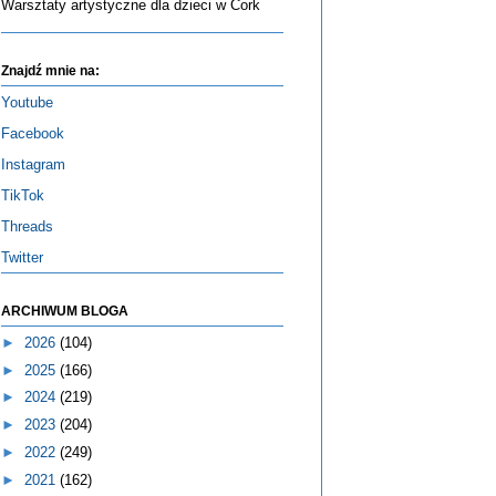
Warsztaty artystyczne dla dzieci w Cork
Znajdź mnie na:
Youtube
Facebook
Instagram
TikTok
Threads
Twitter
ARCHIWUM BLOGA
►
2026
(104)
►
2025
(166)
►
2024
(219)
►
2023
(204)
►
2022
(249)
►
2021
(162)