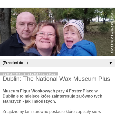
▼
czwartek, 6 stycznia 2011
Dublin: The National Wax Museum Plus
Muzeum Figur Woskowych przy 4 Foster Place w
Dublinie to miejsce które zainteresuje zarówno tych
starszych - jak i młodszych.
Znajdziemy tam zarówno postacie które zapisały się w