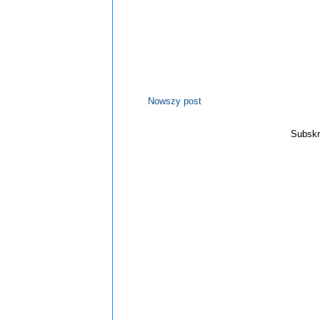
Nowszy post
Subskr