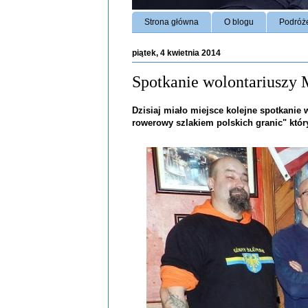
Strona główna
O blogu
Podróż
piątek, 4 kwietnia 2014
Spotkanie wolontariuszy
Dzisiaj miało miejsce kolejne spotkanie
rowerowy szlakiem polskich granic" któr