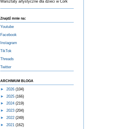
Warsztaty artystyczne dla dzieci w Cork
Znajdź mnie na:
Youtube
Facebook
Instagram
TikTok
Threads
Twitter
ARCHIWUM BLOGA
►
2026
(104)
►
2025
(166)
►
2024
(219)
►
2023
(204)
►
2022
(249)
►
2021
(162)