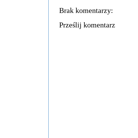
Brak komentarzy:
Prześlij komentarz