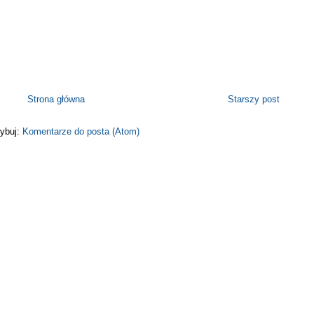
Strona główna
Starszy post
ybuj:
Komentarze do posta (Atom)