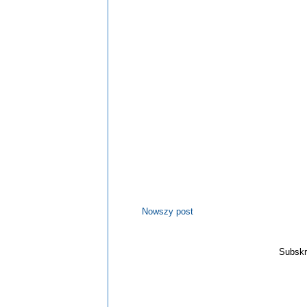
Nowszy post
Subskr