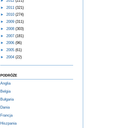
►
2012
(221)
►
2011
(321)
►
2010
(274)
►
2009
(311)
►
2008
(303)
►
2007
(181)
►
2006
(96)
►
2005
(61)
►
2004
(22)
PODRÓŻE
Anglia
Belgia
Bułgaria
Dania
Francja
Hiszpania