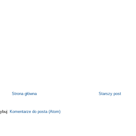
Strona główna
Starszy post
ybuj:
Komentarze do posta (Atom)