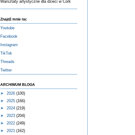
Warsztaty artystyczne dla dzieci w Cork
Znajdź mnie na:
Youtube
Facebook
Instagram
TikTok
Threads
Twitter
ARCHIWUM BLOGA
►
2026
(100)
►
2025
(166)
►
2024
(219)
►
2023
(204)
►
2022
(249)
►
2021
(162)