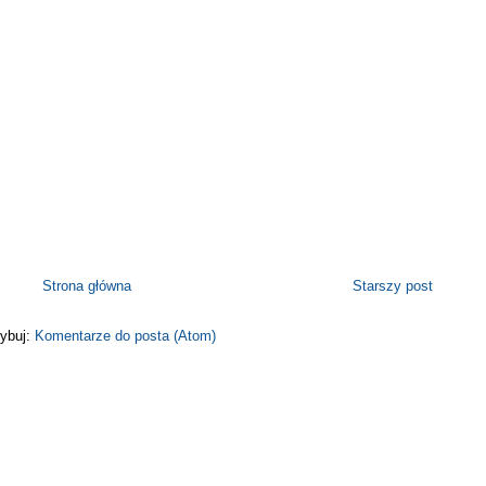
Strona główna
Starszy post
ybuj:
Komentarze do posta (Atom)