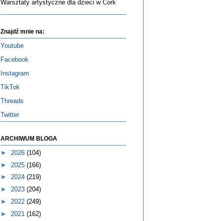
Warsztaty artystyczne dla dzieci w Cork
Znajdź mnie na:
Youtube
Facebook
Instagram
TikTok
Threads
Twitter
ARCHIWUM BLOGA
►
2026
(104)
►
2025
(166)
►
2024
(219)
►
2023
(204)
►
2022
(249)
►
2021
(162)