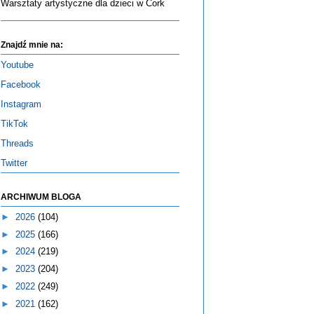
Warsztaty artystyczne dla dzieci w Cork
Znajdź mnie na:
Youtube
Facebook
Instagram
TikTok
Threads
Twitter
ARCHIWUM BLOGA
►
2026
(104)
►
2025
(166)
►
2024
(219)
►
2023
(204)
►
2022
(249)
►
2021
(162)