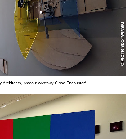
 Architects, praca z wystawy Close Encounter/