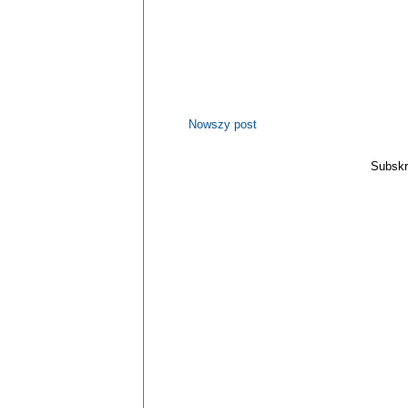
Nowszy post
Subskr