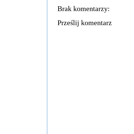
Brak komentarzy:
Prześlij komentarz