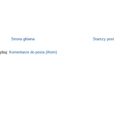
Strona główna
Starszy post
ybuj:
Komentarze do posta (Atom)