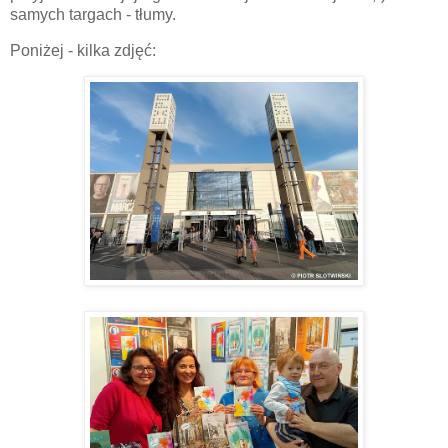
samych targach - tłumy.
Poniżej - kilka zdjęć: