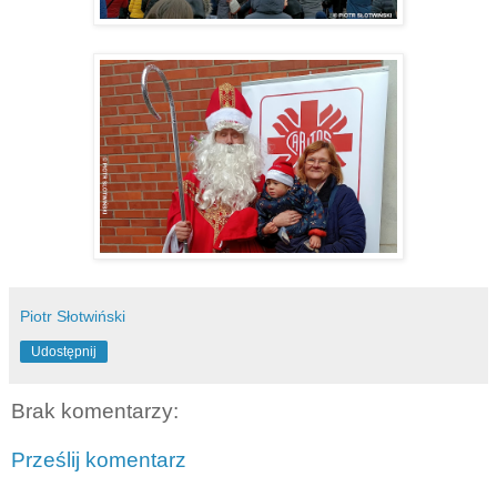
Piotr Słotwiński
Udostępnij
Brak komentarzy:
Prześlij komentarz