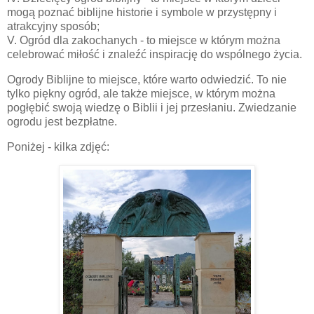
mogą poznać biblijne historie i symbole w przystępny i
atrakcyjny sposób;
V. Ogród dla zakochanych - to miejsce w którym można
celebrować miłość i znaleźć inspirację do wspólnego życia.
Ogrody Biblijne to miejsce, które warto odwiedzić. To nie
tylko piękny ogród, ale także miejsce, w którym można
pogłębić swoją wiedzę o Biblii i jej przesłaniu. Zwiedzanie
ogrodu jest bezpłatne.
Poniżej - kilka zdjęć: