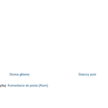
Strona główna
Starszy post
ybuj:
Komentarze do posta (Atom)