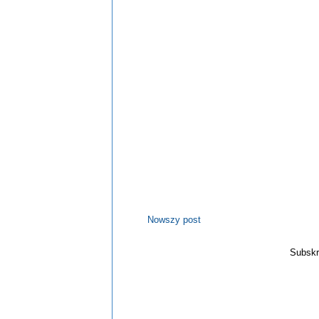
Nowszy post
Subskr