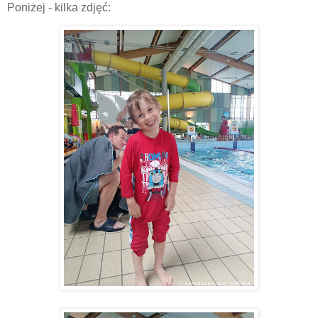
Poniżej - kilka zdjęć: