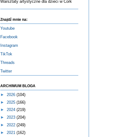
Warsztaty artystyczne dla dzieci w Cork
Znajdź mnie na:
Youtube
Facebook
Instagram
TikTok
Threads
Twitter
ARCHIWUM BLOGA
►
2026
(104)
►
2025
(166)
►
2024
(219)
►
2023
(204)
►
2022
(249)
►
2021
(162)