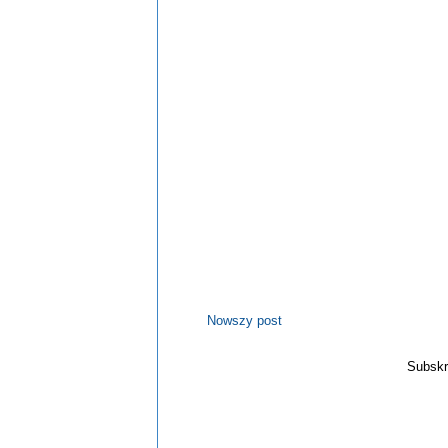
Nowszy post
Subskr