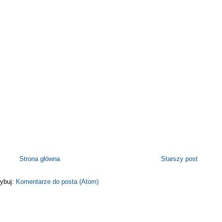
Strona główna
Starszy post
ybuj:
Komentarze do posta (Atom)