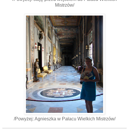
Mistrzów/
/Powyżej: Agnieszka w Pałacu Wielkich Mistrzów/