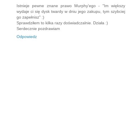
Istnieje pewne znane prawo Murphy'ego - "Im większy
wydaje ci się dysk twardy w dniu jego zakupu, tym szybciej
go zapełnisz" :)
Sprawdziłem to kilka razy doświadczalnie. Działa :)
Serdecznie pozdrawiam
Odpowiedz