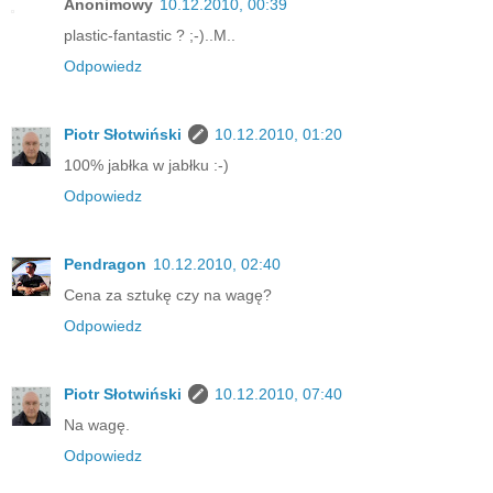
Anonimowy
10.12.2010, 00:39
plastic-fantastic ? ;-)..M..
Odpowiedz
Piotr Słotwiński
10.12.2010, 01:20
100% jabłka w jabłku :-)
Odpowiedz
Pendragon
10.12.2010, 02:40
Cena za sztukę czy na wagę?
Odpowiedz
Piotr Słotwiński
10.12.2010, 07:40
Na wagę.
Odpowiedz