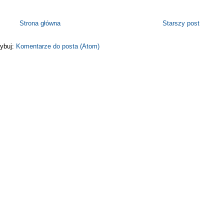
Strona główna
Starszy post
ybuj:
Komentarze do posta (Atom)