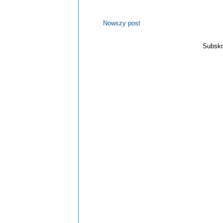
Nowszy post
Subskr