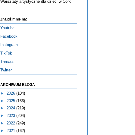
Warsztaty artystyczne dla dzieci w Cork
Znajdź mnie na:
Youtube
Facebook
Instagram
TikTok
Threads
Twitter
ARCHIWUM BLOGA
►
2026
(104)
►
2025
(166)
►
2024
(219)
►
2023
(204)
►
2022
(249)
►
2021
(162)