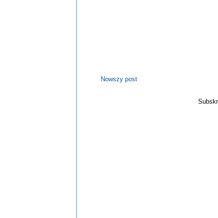
Nowszy post
Subskr