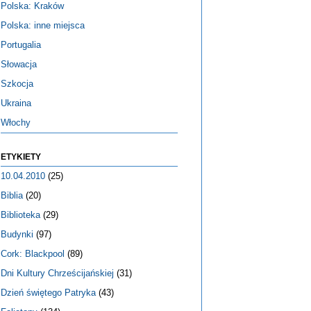
Polska: Kraków
Polska: inne miejsca
Portugalia
Słowacja
Szkocja
Ukraina
Włochy
ETYKIETY
10.04.2010
(25)
Biblia
(20)
Biblioteka
(29)
Budynki
(97)
Cork: Blackpool
(89)
Dni Kultury Chrześcijańskiej
(31)
Dzień świętego Patryka
(43)