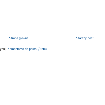
Strona główna
Starszy post
ybuj:
Komentarze do posta (Atom)