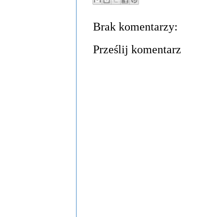
Brak komentarzy:
Prześlij komentarz