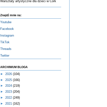
Warsztaty artystyczne dla dzieci w Cork
Znajdź mnie na:
Youtube
Facebook
Instagram
TikTok
Threads
Twitter
ARCHIWUM BLOGA
►
2026
(104)
►
2025
(166)
►
2024
(219)
►
2023
(204)
►
2022
(249)
►
2021
(162)