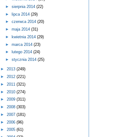
►
sierpnia 2014
(22)
►
lipca 2014
(29)
►
czerwca 2014
(20)
►
maja 2014
(31)
►
kwietnia 2014
(29)
►
marca 2014
(23)
►
lutego 2014
(24)
►
stycznia 2014
(25)
►
2013
(249)
►
2012
(221)
►
2011
(321)
►
2010
(274)
►
2009
(311)
►
2008
(303)
►
2007
(181)
►
2006
(96)
►
2005
(61)