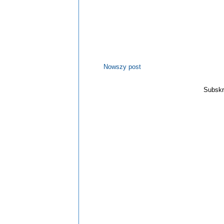
Nowszy post
Subskr