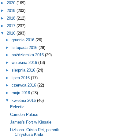
►
2020
(169)
►
2019
(203)
►
2018
(212)
►
2017
(237)
▼
2016
(293)
►
grudnia 2016
(26)
►
listopada 2016
(29)
►
października 2016
(29)
►
września 2016
(18)
►
sierpnia 2016
(24)
►
lipca 2016
(17)
►
czerwca 2016
(22)
►
maja 2016
(23)
▼
kwietnia 2016
(46)
Eclectic
Camden Palace
James's Fort w Kinsale
Lizbona: Cristo Rei, pomnik
Chrystusa Króla