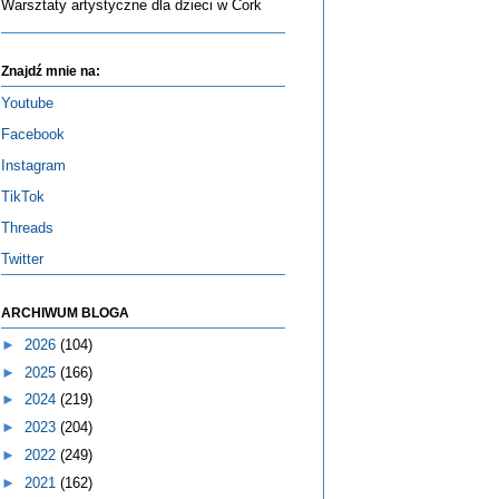
Warsztaty artystyczne dla dzieci w Cork
Znajdź mnie na:
Youtube
Facebook
Instagram
TikTok
Threads
Twitter
ARCHIWUM BLOGA
►
2026
(104)
►
2025
(166)
►
2024
(219)
►
2023
(204)
►
2022
(249)
►
2021
(162)