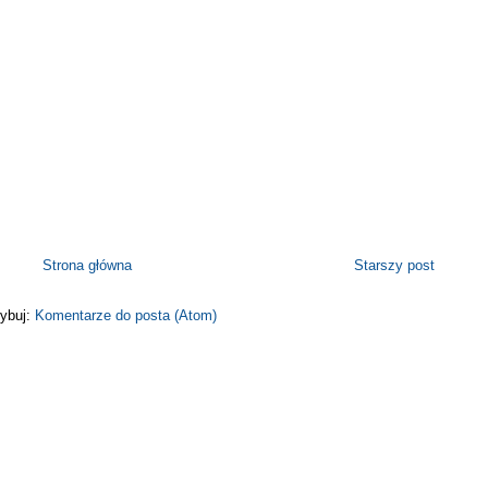
Strona główna
Starszy post
ybuj:
Komentarze do posta (Atom)