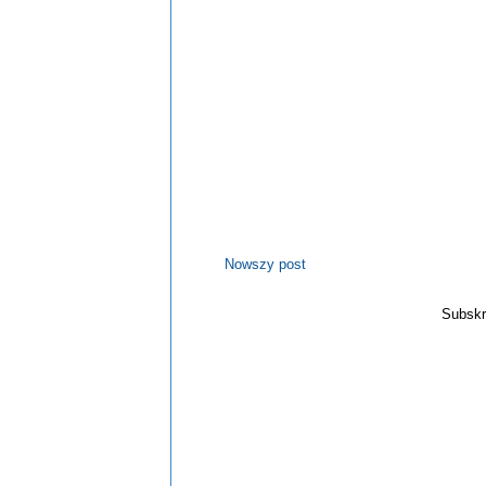
Nowszy post
Subskr