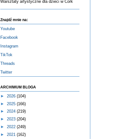
Warsztaty artystyczne dla dzieci w Cork
Znajdź mnie na:
Youtube
Facebook
Instagram
TikTok
Threads
Twitter
ARCHIWUM BLOGA
►
2026
(104)
►
2025
(166)
►
2024
(219)
►
2023
(204)
►
2022
(249)
►
2021
(162)